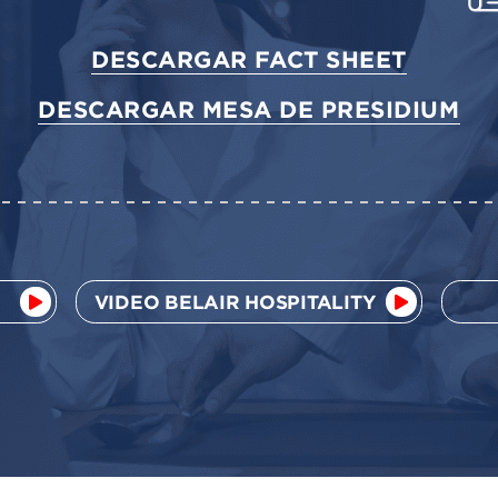
DESCARGAR FACT SHEET
DESCARGAR MESA DE PRESIDIUM
VIDEO BELAIR HOSPITALITY