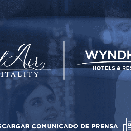
SCARGAR COMUNICADO DE PRENSA