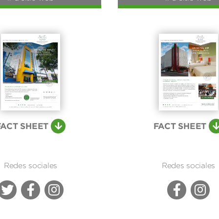
FACT SHEET
FACT SHEET
Redes sociales
Redes sociales