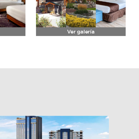
Ver galería