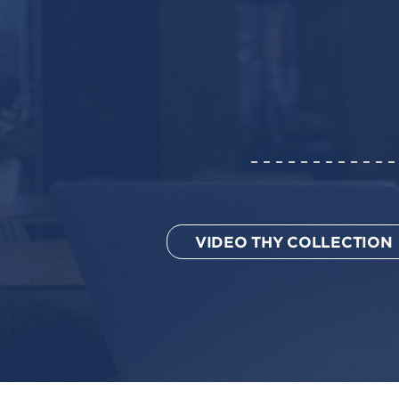
VIDEO THY COLLECTION