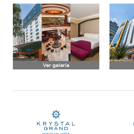
Ver galería