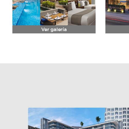
Ver galería