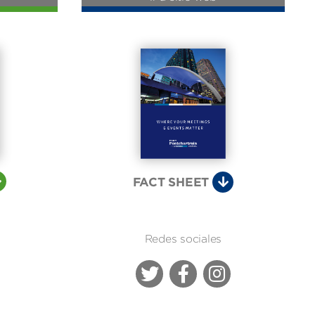
FACT SHEET
Redes sociales