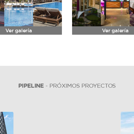
Ver galería
Ver galería
PIPELINE
- PRÓXIMOS PROYECTOS