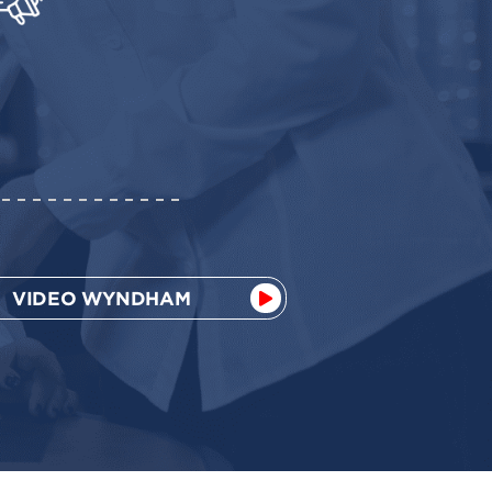
VIDEO WYNDHAM