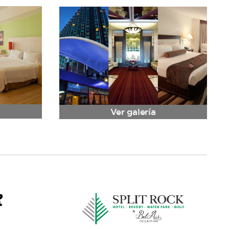
Ver galería