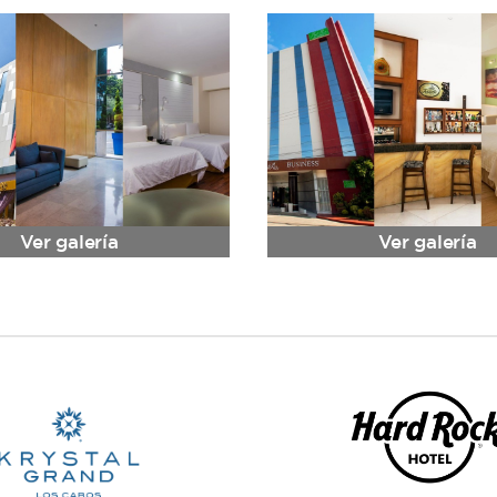
Ver galería
Ver galería