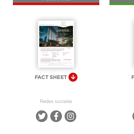
FACT SHEET
Redes sociales